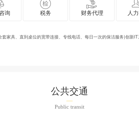
咨询
税务
财务代理
人力
具、直到桌位的宽带连接、专线电话、每日一次的保洁服务)创新IT系统
公共交通
Public transit