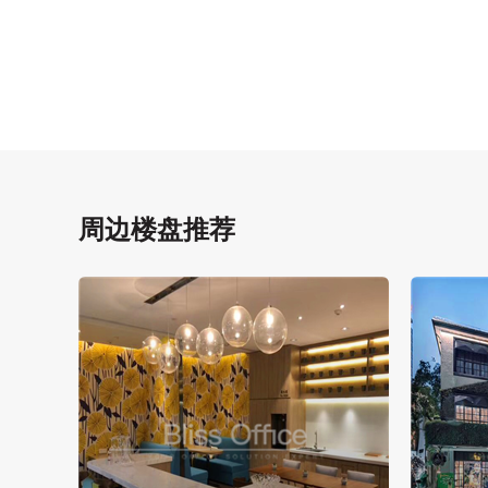
周边楼盘推荐