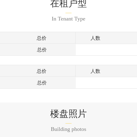
在租户型
In Tenant Type
总价
人数
总价
总价
人数
总价
楼盘照片
Building photos