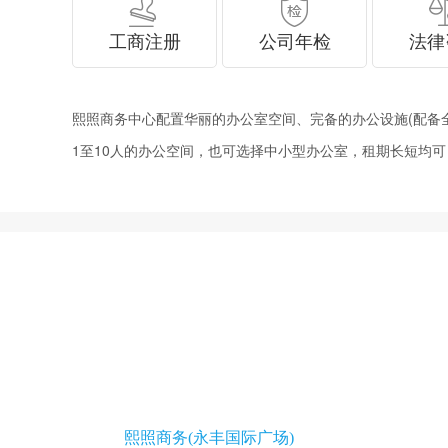
工商注册
公司年检
法律
熙照商务中心配置华丽的办公室空间、完备的办公设施(配备全套家
1至10人的办公空间，也可选择中小型办公室，租期长短均可
熙照商务(永丰国际广场)