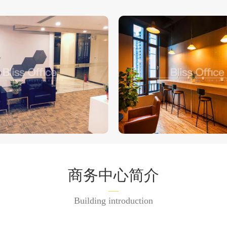
商务中心简介
Building introduction