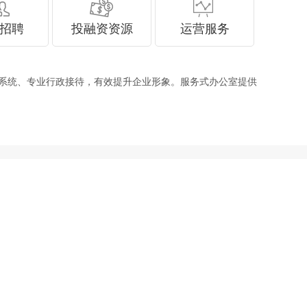
招聘
投融资资源
运营服务
、专业行政接待，有效提升企业形象。服务式办公室提供