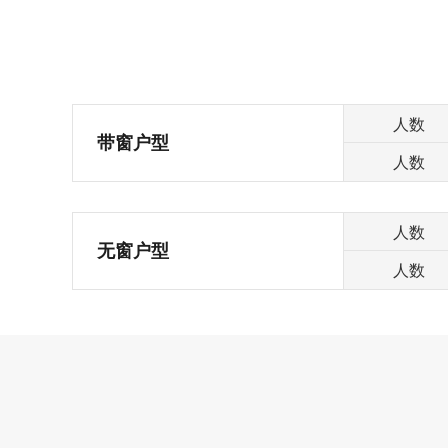
人数
带窗户型
人数
人数
无窗户型
人数