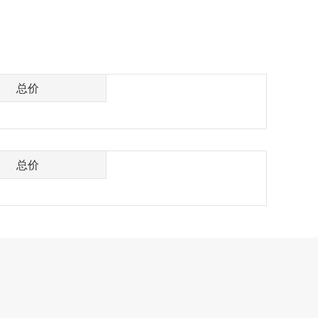
总价
总价